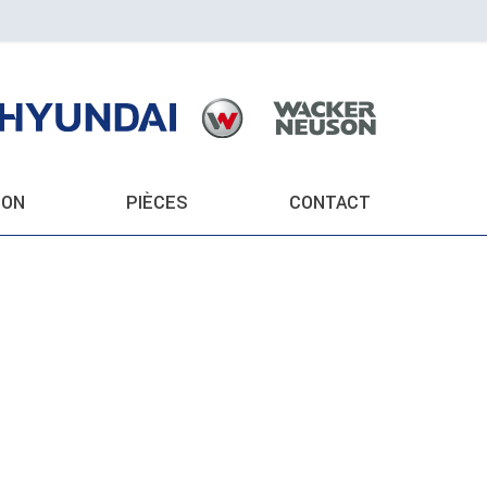
ION
PIÈCES
CONTACT