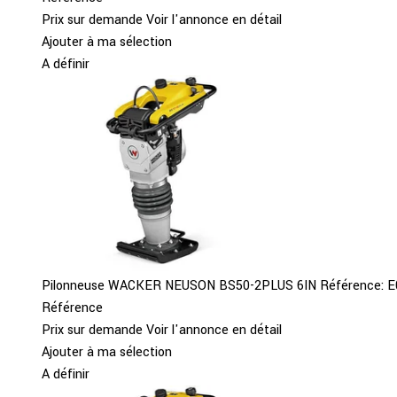
Prix sur demande
Voir l'annonce en détail
Ajouter à ma sélection
A définir
Pilonneuse
WACKER NEUSON
BS50-2PLUS 6IN
Référence:
E
Référence
Prix sur demande
Voir l'annonce en détail
Ajouter à ma sélection
A définir