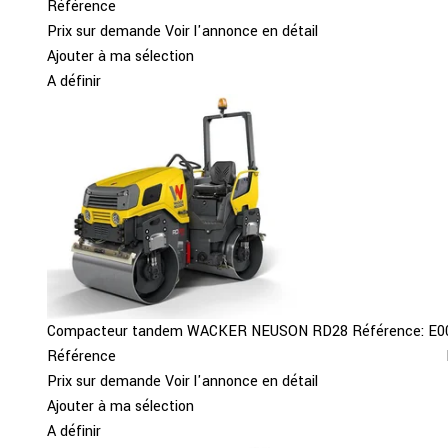
Référence
Prix sur demande
Voir l'annonce en détail
Ajouter à ma sélection
A définir
Compacteur tandem
WACKER NEUSON
RD28
Référence:
E0
Référence
Prix sur demande
Voir l'annonce en détail
Ajouter à ma sélection
A définir