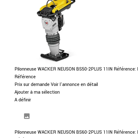
Pilonneuse
WACKER NEUSON
BS50-2PLUS 11IN
Référence:
Référence
Prix sur demande
Voir l'annonce en détail
Ajouter à ma sélection
A définir
Pilonneuse
WACKER NEUSON
BS60-2PLUS 11IN
Référence: