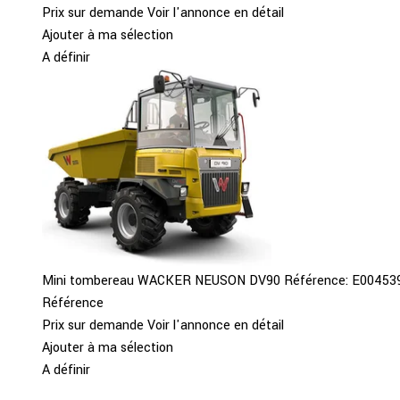
Prix sur demande
Voir l'annonce en détail
Ajouter à ma sélection
A définir
Mini tombereau
WACKER NEUSON
DV90
Référence:
E00453
Référence
Prix sur demande
Voir l'annonce en détail
Ajouter à ma sélection
A définir