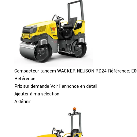
Compacteur tandem
WACKER NEUSON
RD24
Référence:
E0
Référence
Prix sur demande
Voir l'annonce en détail
Ajouter à ma sélection
A définir