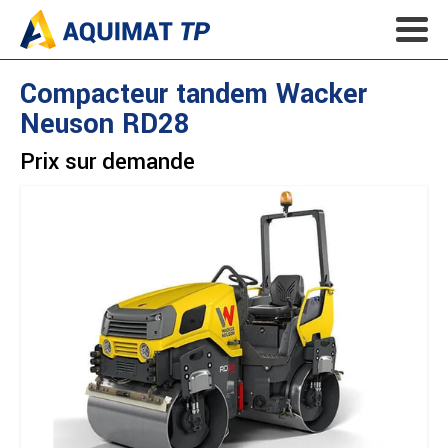
Compacteur tandem
Wacker
Neuson
RD28
Prix sur demande