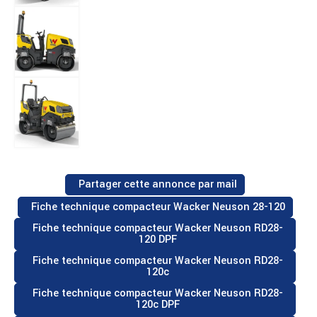
Partager cette annonce par mail
Fiche technique compacteur Wacker Neuson 28-120
Fiche technique compacteur Wacker Neuson RD28-
120 DPF
Fiche technique compacteur Wacker Neuson RD28-
120c
Fiche technique compacteur Wacker Neuson RD28-
120c DPF