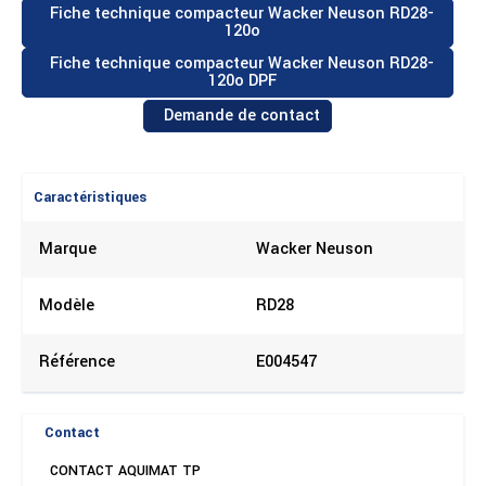
Fiche technique compacteur Wacker Neuson RD28-
120o
Fiche technique compacteur Wacker Neuson RD28-
120o DPF
Demande de contact
Caractéristiques
Marque
Wacker Neuson
Modèle
RD28
Référence
E004547
Contact
CONTACT AQUIMAT TP