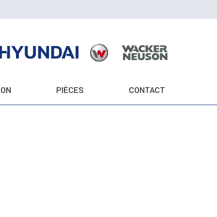
ION
PIÈCES
CONTACT