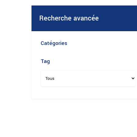
Recherche avancée
Catégories
Tag