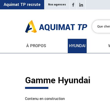
Aquimat TP recrute
Nos agences
À PROPOS
HYUNDAI
Gamme Hyundai
Contenu en construction