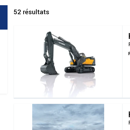
52
résultats