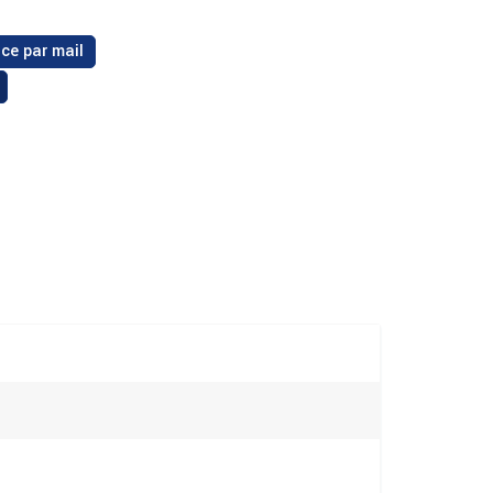
ce par mail