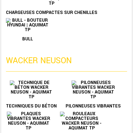
CHARGEUSES COMPACTES SUR CHENILLES
BULL
WACKER NEUSON
TECHNIQUES DU BÉTON
PILONNEUSES VIBRANTES