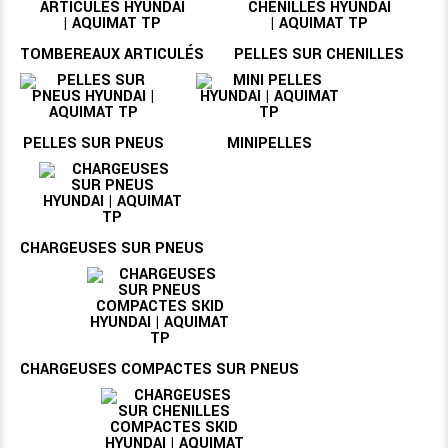
TOMBEREAUX ARTICULÉS
PELLES SUR CHENILLES
PELLES SUR PNEUS
MINIPELLES
CHARGEUSES SUR PNEUS
CHARGEUSES COMPACTES SUR PNEUS