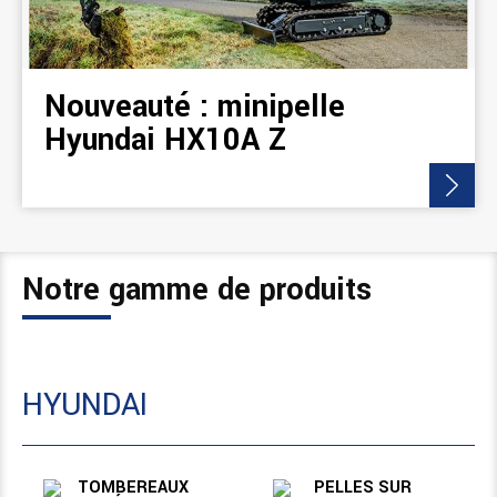
Nouveauté : minipelle
Hyundai HX10A Z
Notre gamme de produits
HYUNDAI