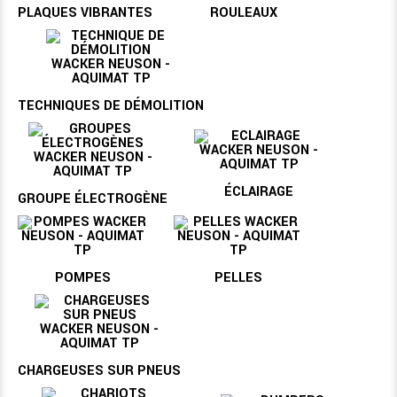
PLAQUES VIBRANTES
ROULEAUX
TECHNIQUES DE DÉMOLITION
ÉCLAIRAGE
GROUPE ÉLECTROGÈNE
POMPES
PELLES
CHARGEUSES SUR PNEUS