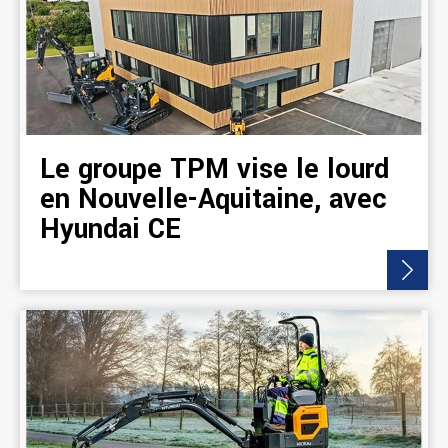
Le groupe TPM vise le lourd
en Nouvelle-Aquitaine, avec
Hyundai CE