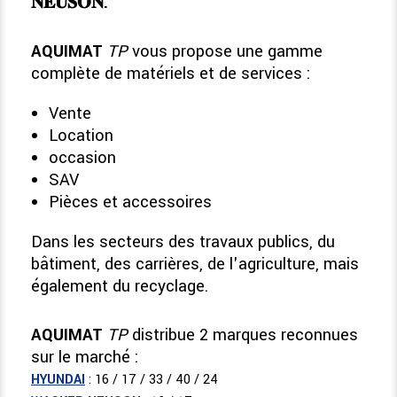
𝐍𝐄𝐔𝐒𝐎𝐍.
AQUIMAT
TP
vous propose une gamme
complète de matériels et de services :
Vente
Location
occasion
SAV
Pièces et accessoires
Dans les secteurs des travaux publics, du
bâtiment, des carrières, de l'agriculture, mais
également du recyclage.
AQUIMAT
TP
distribue 2 marques reconnues
sur le marché :
HYUNDAI
: 16 / 17 / 33 / 40 / 24