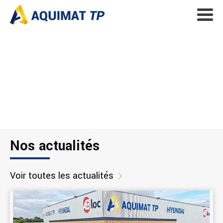
Nos actualités
Voir toutes les actualités