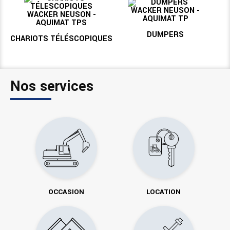
DUMPERS
CHARIOTS TÉLÉSCOPIQUES
Nos services
OCCASION
LOCATION