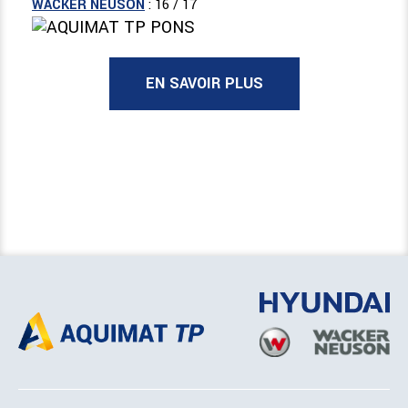
WACKER NEUSON
: 16 / 17
EN SAVOIR PLUS