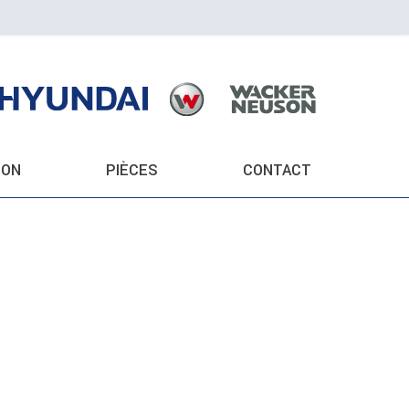
ION
PIÈCES
CONTACT