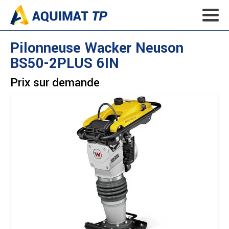
Pilonneuse
Wacker Neuson
BS50-2PLUS 6IN
Prix sur demande