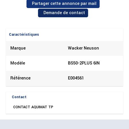
Partager cette annonce par mail
Demande de contact
Caractéristiques
Marque
Wacker Neuson
Modèle
BS50-2PLUS 6IN
Référence
E004561
Contact
CONTACT AQUIMAT TP