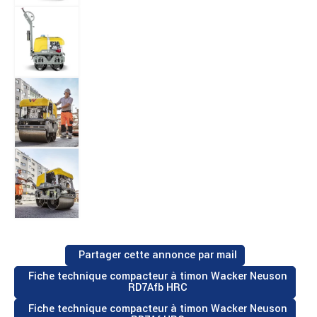
Partager cette annonce par mail
Fiche technique compacteur à timon Wacker Neuson
RD7Afb HRC
Fiche technique compacteur à timon Wacker Neuson