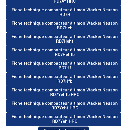
RD7Af HRC
Fiche technique compacteur à timon Wacker Neuson
RD7H
Fiche technique compacteur à timon Wacker Neuson
RD7Heh
Fiche technique compacteur à timon Wacker Neuson
RD7Hehf
Fiche technique compacteur à timon Wacker Neuson
RD7Hehfb
Fiche technique compacteur à timon Wacker Neuson
RD7Hf
Fiche technique compacteur à timon Wacker Neuson
RD7Hfb
Fiche technique compacteur à timon Wacker Neuson
RD7Yehfb HRC
Fiche technique compacteur à timon Wacker Neuson
RD7Yehf HRC
Fiche technique compacteur à timon Wacker Neuson
RD7Yeh HRC