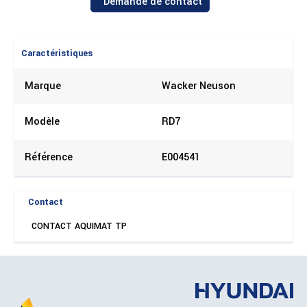
Demande de contact
Caractéristiques
Marque
Wacker Neuson
Modèle
RD7
Référence
E004541
Contact
CONTACT AQUIMAT TP