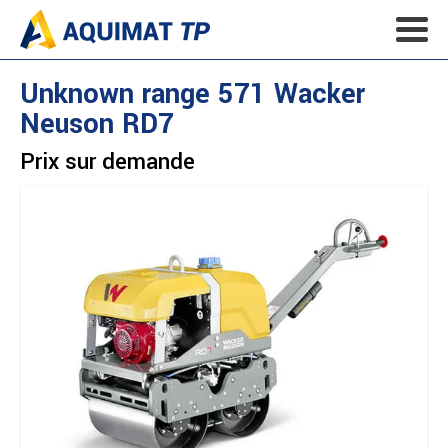
Unknown range 571
Wacker
Neuson
RD7
Prix sur demande