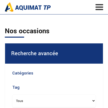
Nos occasions
Recherche avancée
Catégories
Tag