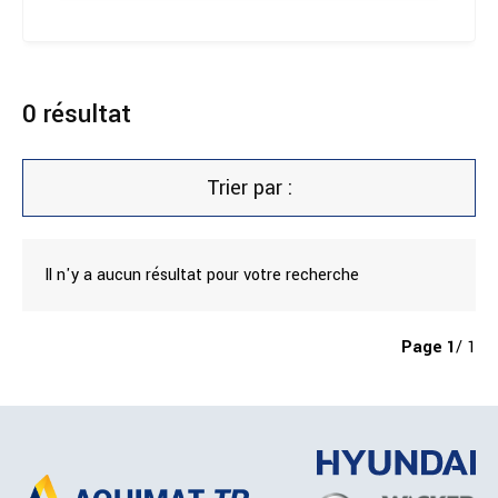
0
résultat
Trier par :
Il n'y a aucun résultat pour votre recherche
Page
1
/ 1