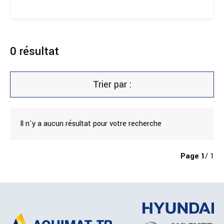
0
résultat
Trier par :
Il n'y a aucun résultat pour votre recherche
Page
1
/ 1