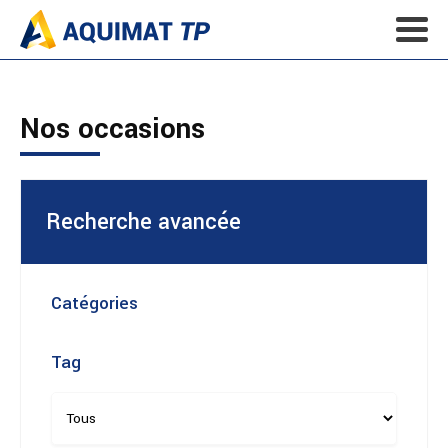
Nos occasions
Recherche avancée
Catégories
Tag