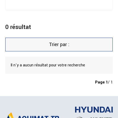
0
résultat
Trier par :
Il n'y a aucun résultat pour votre recherche
Page
1
/ 1