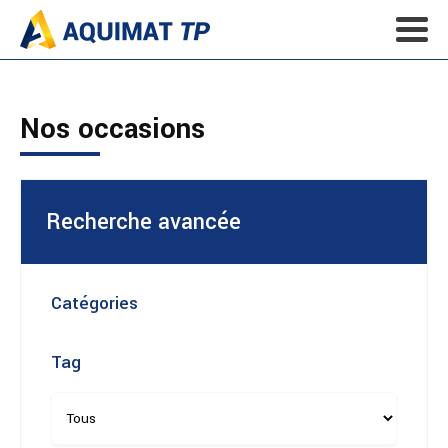
Nos occasions
Recherche avancée
Catégories
Tag