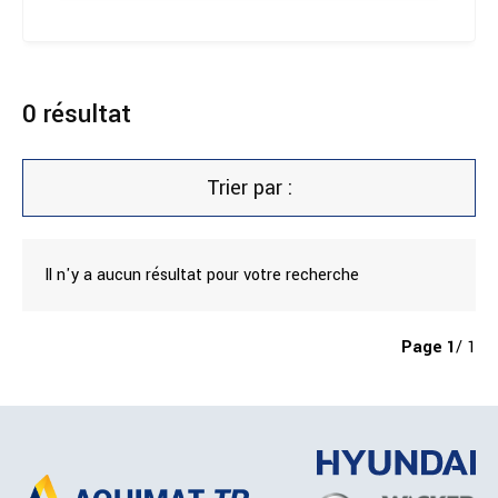
0
résultat
Trier par :
Il n'y a aucun résultat pour votre recherche
Page
1
/ 1