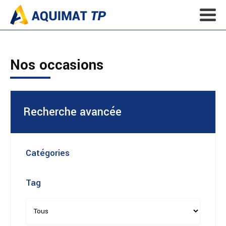
Nos occasions
Recherche avancée
Catégories
Tag