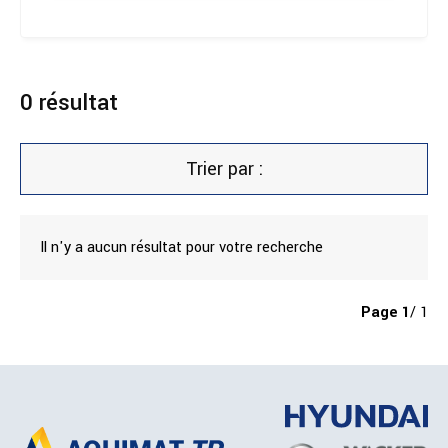
0
résultat
Trier par :
Il n'y a aucun résultat pour votre recherche
Page
1
/ 1