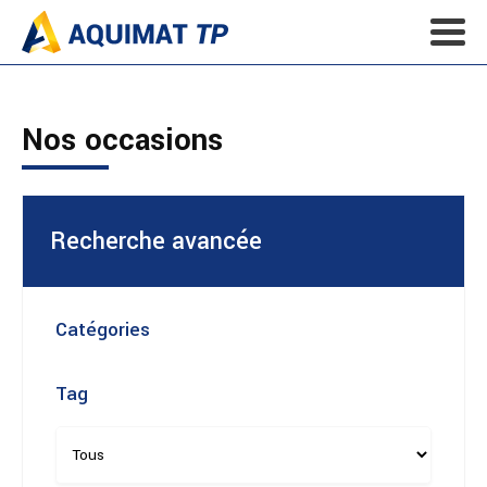
Nos occasions
Recherche avancée
Catégories
Tag