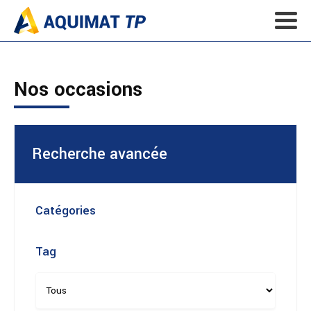
Nos occasions
Recherche avancée
Catégories
Tag