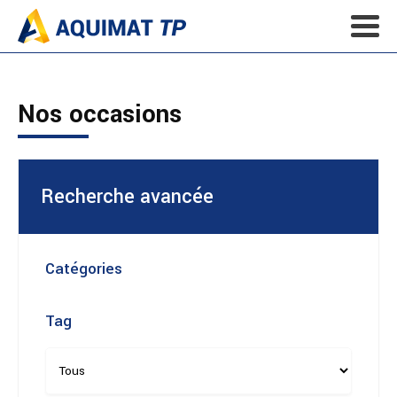
Nos occasions
Recherche avancée
Catégories
Tag