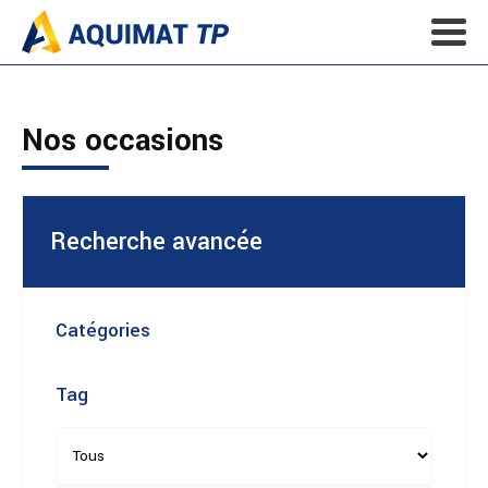
Nos occasions
Recherche avancée
Catégories
Tag