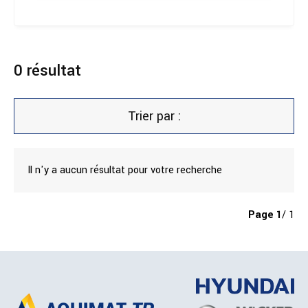
0
résultat
Trier par :
Il n'y a aucun résultat pour votre recherche
Page
1
/ 1