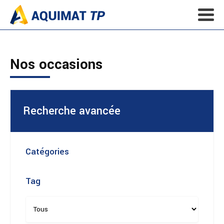
Nos occasions
Recherche avancée
Catégories
Tag