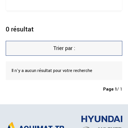
0
résultat
Trier par :
Il n'y a aucun résultat pour votre recherche
Page
1
/ 1