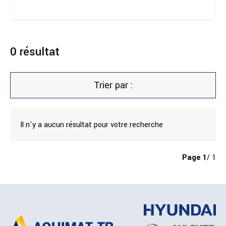
0
résultat
Trier par :
Il n'y a aucun résultat pour votre recherche
Page
1
/ 1