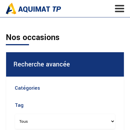
Nos occasions
Recherche avancée
Catégories
Tag