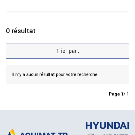
0
résultat
Trier par :
Il n'y a aucun résultat pour votre recherche
Page
1
/ 1