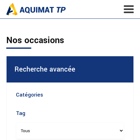
Nos occasions
Recherche avancée
Catégories
Tag