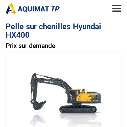
Pelle sur chenilles
Hyundai
HX400
Prix sur demande