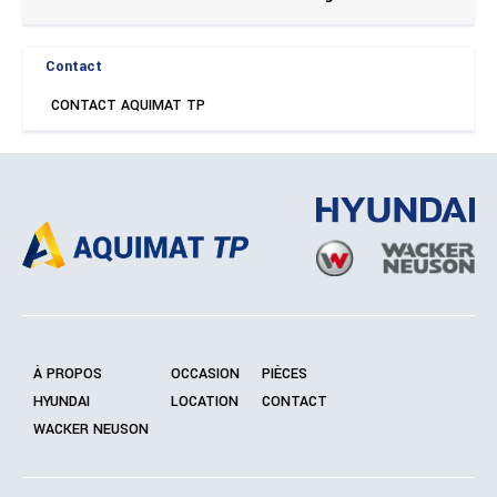
Contact
CONTACT AQUIMAT TP
À PROPOS
OCCASION
PIÈCES
HYUNDAI
LOCATION
CONTACT
WACKER NEUSON