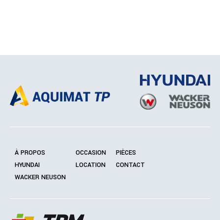
À PROPOS
OCCASION
PIÈCES
HYUNDAI
LOCATION
CONTACT
WACKER NEUSON