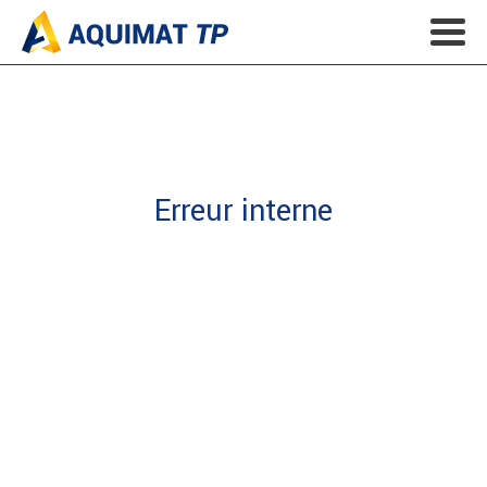
Erreur interne