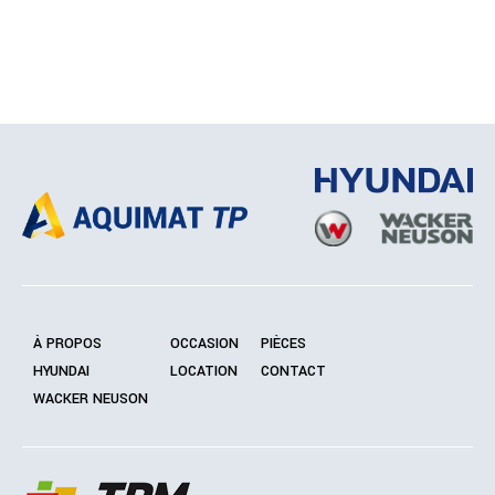
À PROPOS
OCCASION
PIÈCES
HYUNDAI
LOCATION
CONTACT
WACKER NEUSON