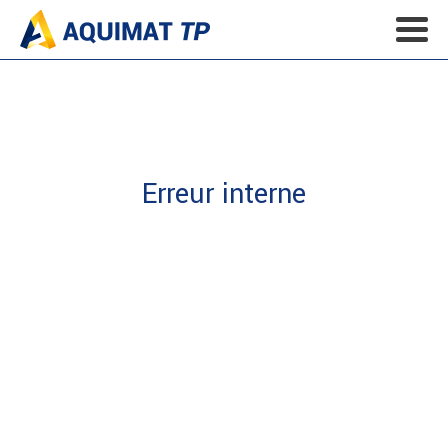
Erreur interne