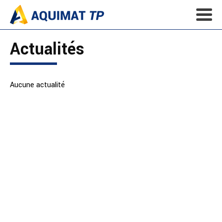
Actualités
Aucune actualité