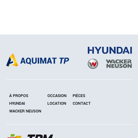
À PROPOS
OCCASION
PIÈCES
HYUNDAI
LOCATION
CONTACT
WACKER NEUSON