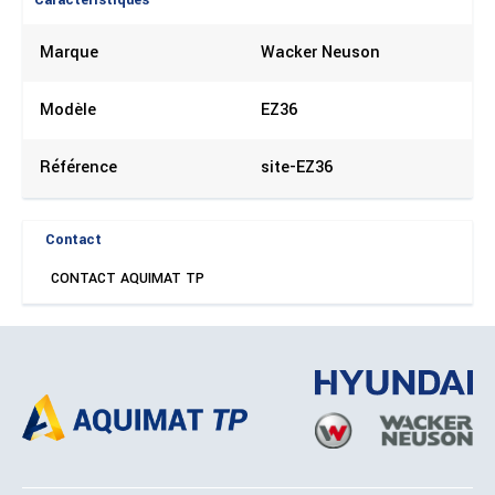
Caractéristiques
Marque
Wacker Neuson
Modèle
EZ36
Référence
site-EZ36
Contact
CONTACT AQUIMAT TP