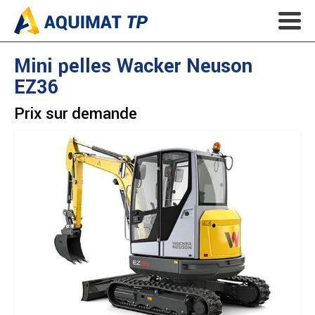
Mini pelles
Wacker Neuson
EZ36
Prix sur demande