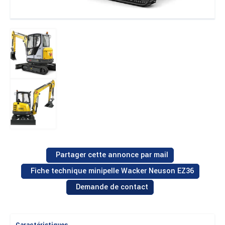
Partager cette annonce par mail
Fiche technique minipelle Wacker Neuson EZ36
Demande de contact