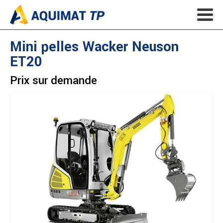
Mini pelles
Wacker Neuson
ET20
Prix sur demande