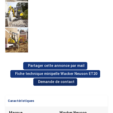
Partager cette annonce par mail
Fiche technique minipelle Wacker Neuson ET20
Demande de contact
Caractéristiques
Marque
Wacker Neuson