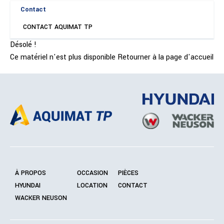
Contact
CONTACT AQUIMAT TP
Désolé !
Ce matériel n'est plus disponible
Retourner à la page d'accueil
À PROPOS
OCCASION
PIÈCES
HYUNDAI
LOCATION
CONTACT
WACKER NEUSON