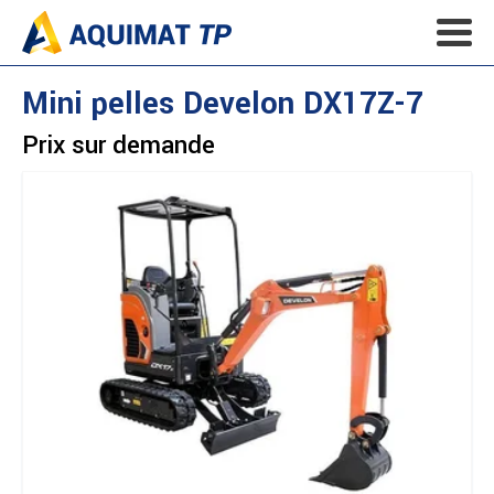
Mini pelles
Develon
DX17Z-7
Prix sur demande