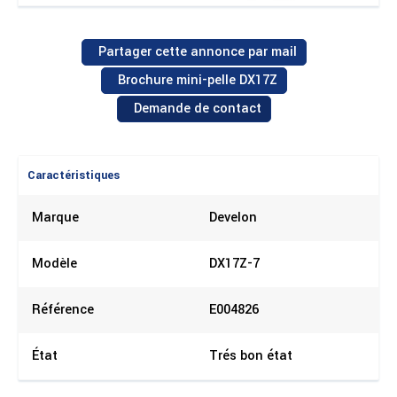
Partager cette annonce par mail
Brochure mini-pelle DX17Z
Demande de contact
Caractéristiques
Marque
Develon
Modèle
DX17Z-7
Référence
E004826
État
Trés bon état