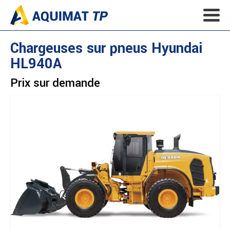
Chargeuses sur pneus
Hyundai
HL940A
Prix sur demande