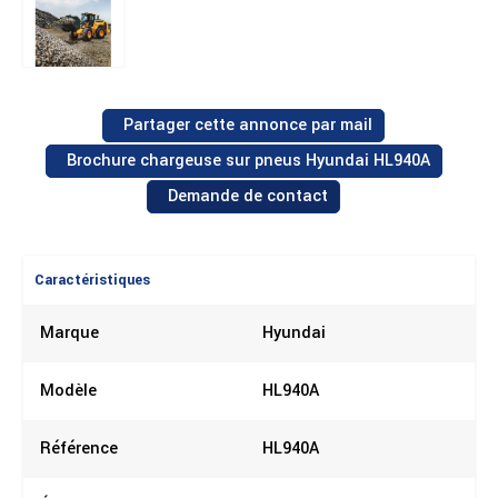
Partager cette annonce par mail
Brochure chargeuse sur pneus Hyundai HL940A
Demande de contact
Caractéristiques
Marque
Hyundai
Modèle
HL940A
Référence
HL940A