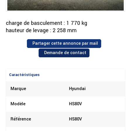
charge de basculement : 1 770 kg
hauteur de levage : 2 258 mm
Partager cette annonce par mail
Demande de contact
Caractéristiques
Marque
Hyundai
Modèle
HS80V
Référence
HS80V