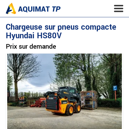
Chargeuse sur pneus compacte
Hyundai
HS80V
Prix sur demande