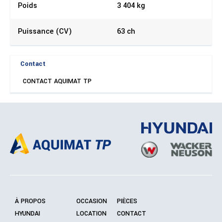
Poids
3 404 kg
Puissance (CV)
63 ch
Contact
CONTACT AQUIMAT TP
À PROPOS
OCCASION
PIÈCES
HYUNDAI
LOCATION
CONTACT