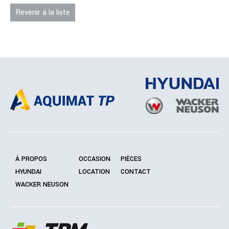
Revenir à la liste
À PROPOS
OCCASION
PIÈCES
HYUNDAI
LOCATION
CONTACT
WACKER NEUSON